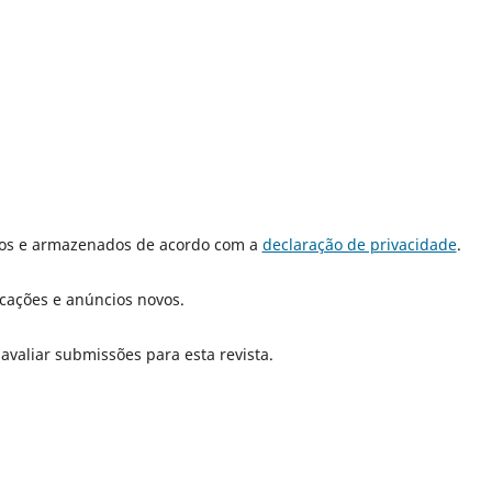
dos e armazenados de acordo com a
declaração de privacidade
.
icações e anúncios novos.
 avaliar submissões para esta revista.