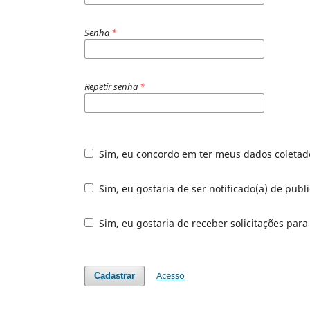
Senha
*
Repetir senha
*
Sim, eu concordo em ter meus dados coleta
Sim, eu gostaria de ser notificado(a) de publ
Sim, eu gostaria de receber solicitações para
Acesso
Cadastrar