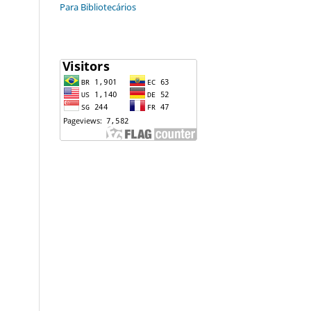
Para Bibliotecários