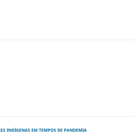
RES INDÍGENAS EM TEMPOS DE PANDEMIA