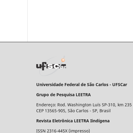
Universidade Federal de São Carlos - UFSCar
Grupo de Pesquisa LEETRA
Endereço: Rod. Washington Luís SP-310, km 235
CEP 13565-905, São Carlos - SP, Brasil
Revista Eletrônica LEETRA Iindígena
ISSN 2316-445X (impresso)