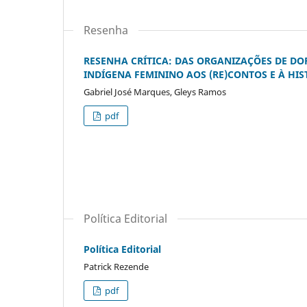
Resenha
RESENHA CRÍTICA: DAS ORGANIZAÇÕES DE D
INDÍGENA FEMININO AOS (RE)CONTOS E À HIS
Gabriel José Marques, Gleys Ramos
pdf
Política Editorial
Política Editorial
Patrick Rezende
pdf