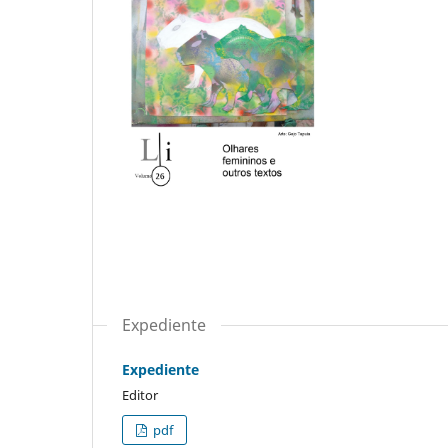
Expediente
Expediente
Editor
pdf