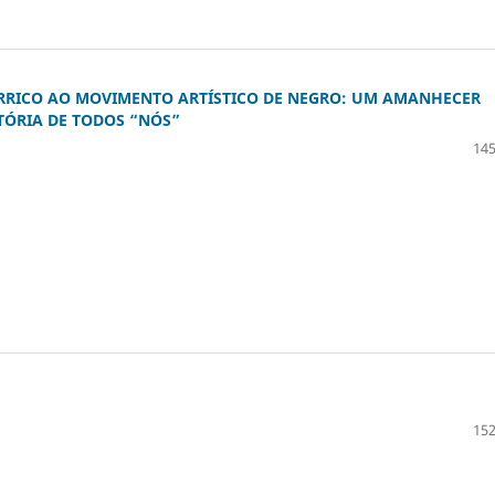
ORRICO AO MOVIMENTO ARTÍSTICO DE NEGRO: UM AMANHECER
TÓRIA DE TODOS “NÓS”
145
152