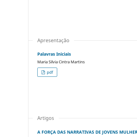
Apresentação
Palavras Iniciais
Maria Silvia Cintra Martins
pdf
Artigos
A FORÇA DAS NARRATIVAS DE JOVENS MULHE